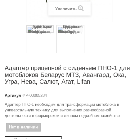
Увеличить
Адаптер прицепной с сиденьем ПНО-1 для
мотоблоков Беларус МТЗ, Авангард, Ока,
Угра, Нева, Салют, Агат, Lifan
Артикул
ФР-00005284
Адаптер ПНО-1 необходим для трансформации мотоблока в
универсальную технику для выполнения разнообразной
деятельности в фермерском и личном подсобном хозяйстве.
Нет в наличии