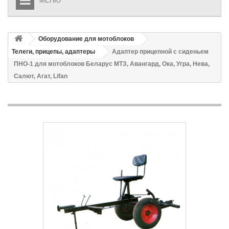
МЕНЮ
Оборудование для мотоблоков
Телеги, прицепы, адаптеры
Адаптер прицепной с сиденьем
ПНО-1 для мотоблоков Беларус МТЗ, Авангард, Ока, Угра, Нева,
Салют, Агат, Lifan