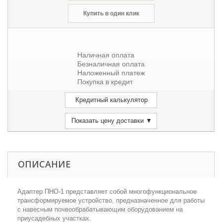
Купить в один клик
Наличная оплата
Безналичная оплата
Наложенный платеж
Покупка в кредит
Кредитный калькулятор
Показать цену доставки ▼
ОПИСАНИЕ
Адаптер ПНО-1 представляет собой многофункциональное
трансформируемое устройство, предназначенное для работы
с навесным почвообрабатывающим оборудованием на
приусадебных участках.