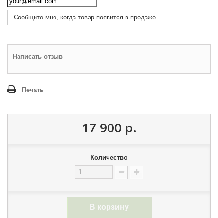
Сообщите мне, когда товар появится в продаже
Написать отзыв
Печать
17 900 р.
Количество
В корзину