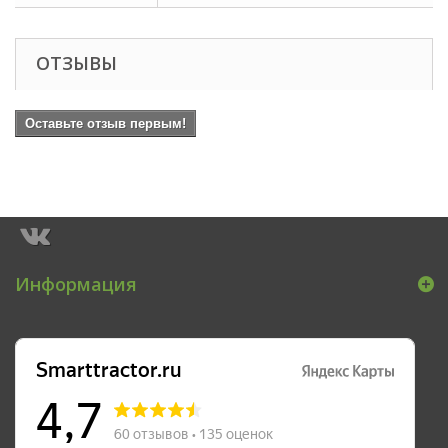
ОТЗЫВЫ
Оставьте отзыв первым!
Информация