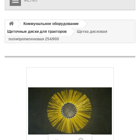
МЕНЮ
Коммунальное оборудование
Щеточные диски для тракторов
Щетка дисковая
полипропиленовая 254/900