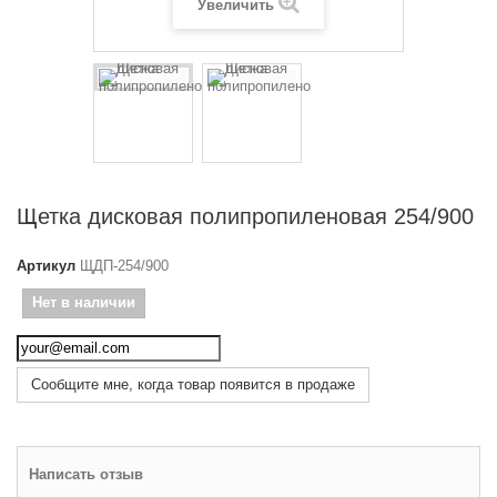
Увеличить
Щетка дисковая полипропиленовая 254/900
Артикул
ЩДП-254/900
Нет в наличии
Сообщите мне, когда товар появится в продаже
Написать отзыв