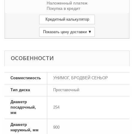
Наложенный платеж
Покупка в кредит
Кредитный калькулятор
Показать цену доставки ▼
ОСОБЕННОСТИ
Совместимость
УНИМОГ, БРОДВЕЙ СЕНЬОР
Тип диска
Проставочный
Диаметр
посадочный,
254
мм
Диаметр
900
наружный, мм