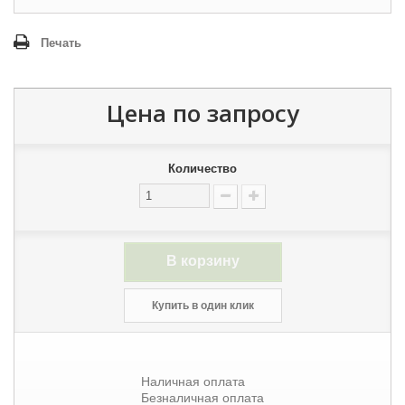
Печать
Цена по запросу
Количество
В корзину
Купить в один клик
Наличная оплата
Безналичная оплата