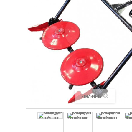
Увеличить