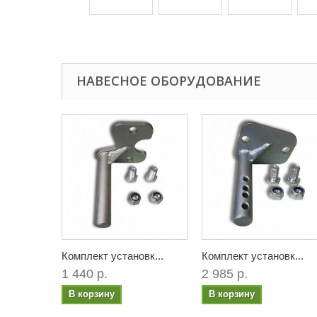
НАВЕСНОЕ ОБОРУДОВАНИЕ
Комплект установк...
Комплект установк...
1 440 р.
2 985 р.
В корзину
В корзину