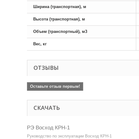
Ширина (транспортная), м
Высота (транспортная), м
Объем (транспортный), м3
Вес, кг
ОТЗЫВЫ
Оставьте отзыв первым!
СКАЧАТЬ
РЭ Восход КРН-1
Руководство по эксплуатации Восход КРН-1