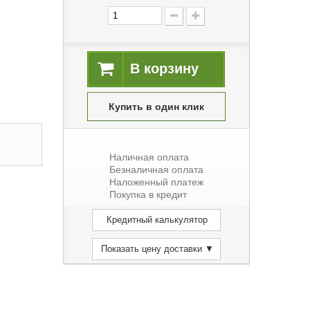
В корзину
Купить в один клик
Наличная оплата
Безналичная оплата
Наложенный платеж
Покупка в кредит
Кредитный калькулятор
Показать цену доставки ▼