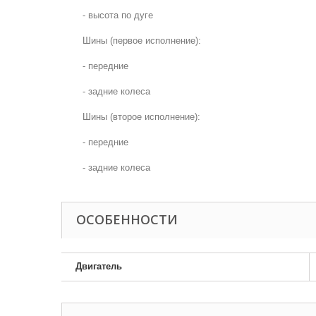
- высота по дуге
Шины (первое исполнение):
- передние
- задние колеса
Шины (второе исполнение):
- передние
- задние колеса
ОСОБЕННОСТИ
Двигатель