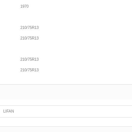
1970
210/75R13
210/75R13
210/75R13
210/75R13
LIFAN