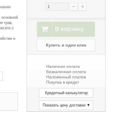
значен
 основной
я трав,
егате с
В корзину
яйстве и
Купить в один клик
Наличная оплата
Безналичная оплата
Наложенный платеж
Покупка в кредит
Кредитный калькулятор
Показать цену доставки ▼