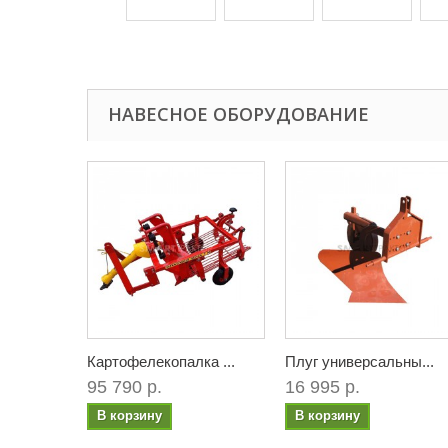
НАВЕСНОЕ ОБОРУДОВАНИЕ
Картофелекопалка ...
Плуг универсальны...
95 790 р.
16 995 р.
В корзину
В корзину