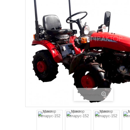
Увеличить