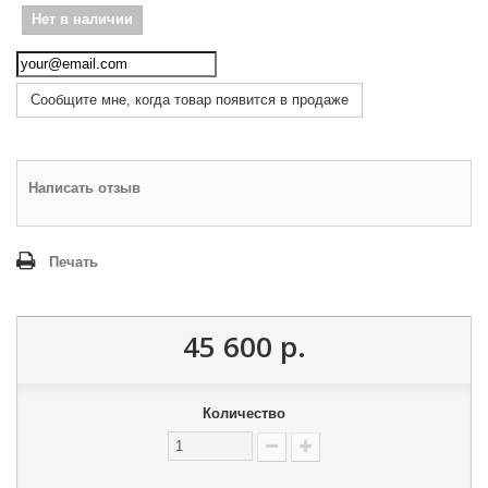
Нет в наличии
Сообщите мне, когда товар появится в продаже
Написать отзыв
Печать
45 600 р.
Количество