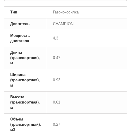
Тип
Газонокосилка
Двигатель
CHAMPION
Мощность
4,3
двигателя
Длина
(транспортная),
0.47
м
Ширина
(транспортная),
0.93
м
Высота
(транспортная),
0.61
м
Объем
(транспортный),
0.27
м3