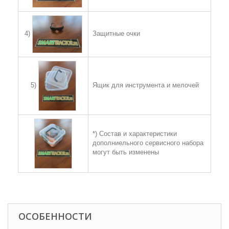
Защитные очки
4)
Ящик для инструмента и мелочей
5)
*) Состав и характеристики
дополниельного сервисного набора
могут быть изменены
ОСОБЕННОСТИ