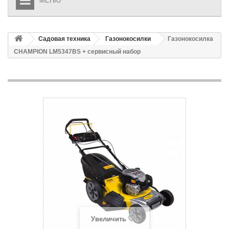
МЕНЮ
Садовая техника
Газонокосилки
Газонокосилка
CHAMPION LM5347BS + сервисный набор
Увеличить