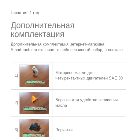
Гарантия: 1 год
Дополнительная
комплектация
Дополнительная комплектация интернет-магазина
Smarttractor.ru включает в себя сервисный набор, в составе:
Моторное масло для
1)
четырехтактных двигателей SAE 30
Воронка для удобства заливания
2)
масла
Перчатки
3)