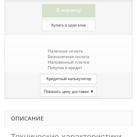
В корзину
Купить в один клик
Наличная оплата
Безналичная оплата
Наложенный платеж
Покупка в кредит
Кредитный калькулятор
Показать цену доставки ▼
ОПИСАНИЕ