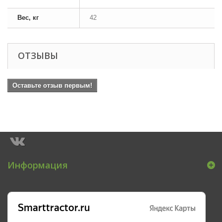
Вес, кг
42
ОТЗЫВЫ
Оставьте отзыв первым!
Информация