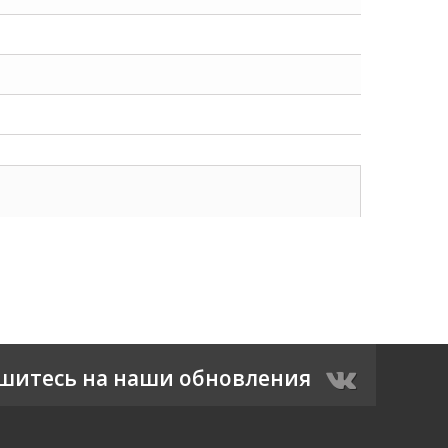
шитесь на наши обновления