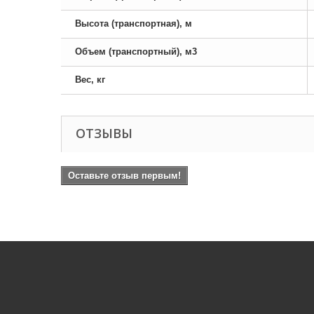
Высота (транспортная), м
Объем (транспортный), м3
Вес, кг
ОТЗЫВЫ
Оставьте отзыв первым!