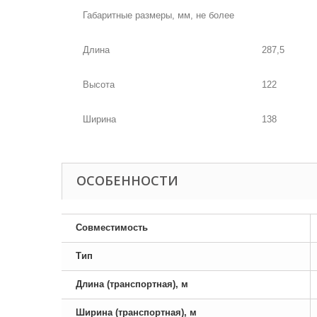
Габаритные размеры, мм, не более
Длина
287,5
Высота
122
Ширина
138
ОСОБЕННОСТИ
Совместимость
Тип
Длина (транспортная), м
Ширина (транспортная), м