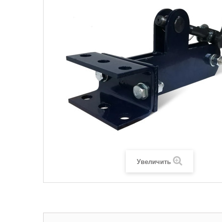
Увеличить