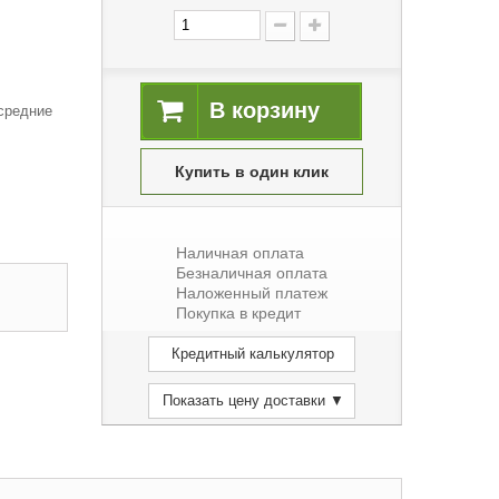
В корзину
средние
Купить в один клик
Наличная оплата
Безналичная оплата
Наложенный платеж
Покупка в кредит
Кредитный калькулятор
Показать цену доставки ▼